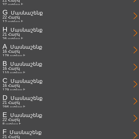
21 Հարկ
37 առկա է
G
Մասնաշենք
22 Հարկ
12 առկա է
H
Մասնաշենք
21 Հարկ
26 առկա է
A
Մասնաշենք
16 Հարկ
178 առկա է
B
Մասնաշենք
16 Հարկ
110 առկա է
C
Մասնաշենք
16 Հարկ
179 առկա է
D
Մասնաշենք
21 Հարկ
286 առկա է
E
Մասնաշենք
22 Հարկ
8 առկա է
F
Մասնաշենք
21 Հարկ