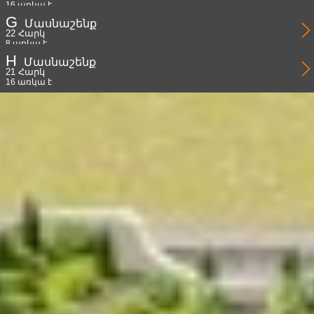
16 առկա է
G
Մասնաշենք
22 Հարկ
8 առկա է
H
Մասնաշենք
21 Հարկ
16 առկա է