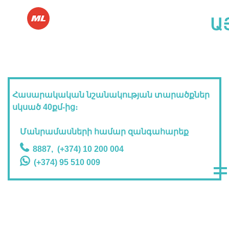
Ա
C 2-րդ հարկ
Հասարակական նշանակության տարածքներ
սկսած 40քմ-ից։
Մանրամասների համար զանգահարեք
8887
,
(+374) 10 200 004
(+374) 95 510 009