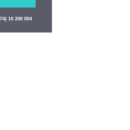
74) 10 200 004